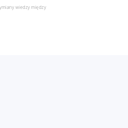
wymiany wiedzy między