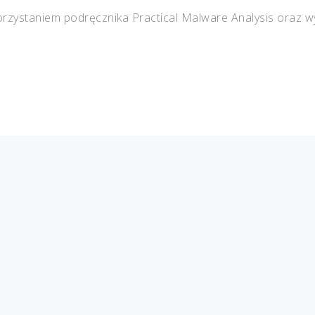
orzystaniem podręcznika Practical Malware Analysis oraz 