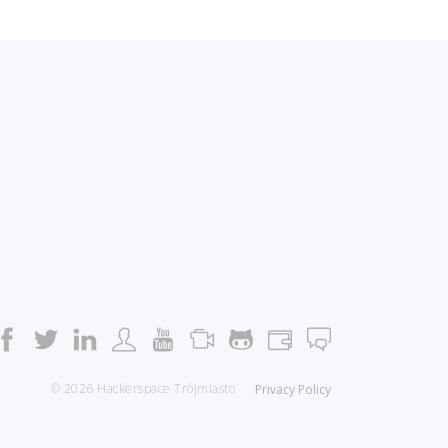
© 2026 Hackerspace Trójmiasto
Privacy Policy