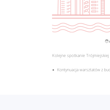
Kolejne spotkanie Trójmiejski
Kontynuacja warsztatów z bu