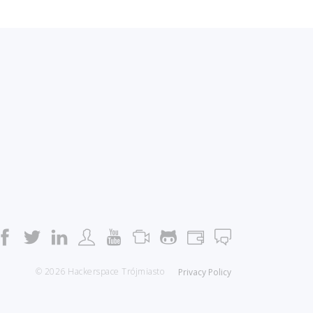
© 2026 Hackerspace Trójmiasto
Privacy Policy