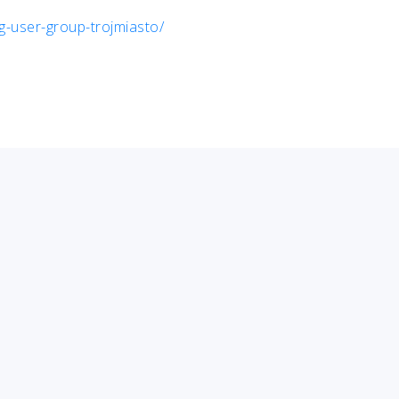
-user-group-trojmiasto/