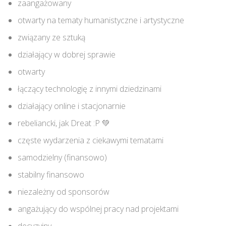
zaangażowany
otwarty na tematy humanistyczne i artystyczne
związany ze sztuką
działający w dobrej sprawie
otwarty
łączący technologię z innymi dziedzinami
działający online i stacjonarnie
rebeliancki, jak Dreat :P 💚
częste wydarzenia z ciekawymi tematami
samodzielny (finansowo)
stabilny finansowo
niezależny od sponsorów
angażujący do wspólnej pracy nad projektami