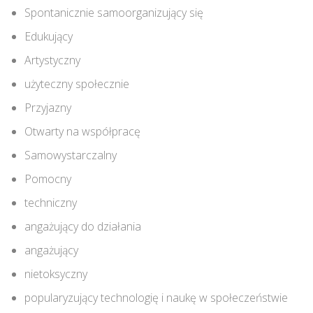
Spontanicznie samoorganizujący się
Edukujący
Artystyczny
użyteczny społecznie
Przyjazny
Otwarty na współpracę
Samowystarczalny
Pomocny
techniczny
angażujący do działania
angażujący
nietoksyczny
popularyzujący technologię i naukę w społeczeństwie