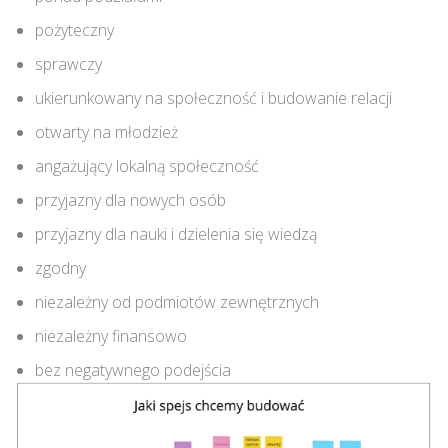
pożyteczny
sprawczy
ukierunkowany na społeczność i budowanie relacji
otwarty na młodzież
angażujący lokalną społeczność
przyjazny dla nowych osób
przyjazny dla nauki i dzielenia się wiedzą
zgodny
niezależny od podmiotów zewnętrznych
niezależny finansowo
bez negatywnego podejścia