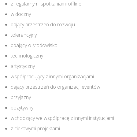
z regularnymi spotkaniami offline
widoczny
dający przestrzeń do rozwoju
tolerancyjny
dbający o środowisko
technologiczny
artystyczny
współpracujący z innymi organizacjami
dający przestrzeń do organizacji eventów
przyjazny
pozytywny
wchodzący we współpracę z innymi instytucjami
z ciekawymi projektami